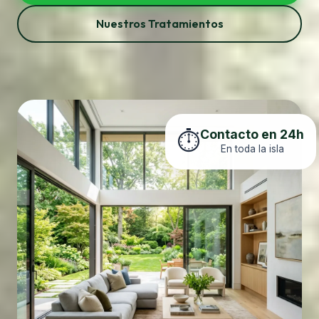
Nuestros Tratamientos
Contacto en 24h
⏱️
En toda la isla