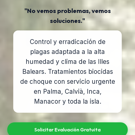
"No vemos problemas, vemos
soluciones."
Control y erradicación de
plagas adaptada a la alta
humedad y clima de las Illes
Balears. Tratamientos biocidas
de choque con servicio urgente
en Palma, Calvià, Inca,
Manacor y toda la isla.
Solicitar Evaluación Gratuita