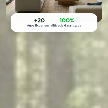
+20
100%
Años Experiencia
Eficacia Garantizada