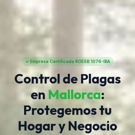
✓ Empresa Certificada ROESB 1076-IBA
Control de Plagas
en
Mallorca
:
Protegemos tu
Hogar y Negocio