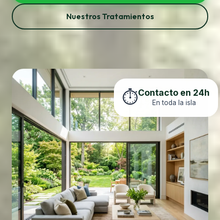
Nuestros Tratamientos
Contacto en 24h
⏱️
En toda la isla