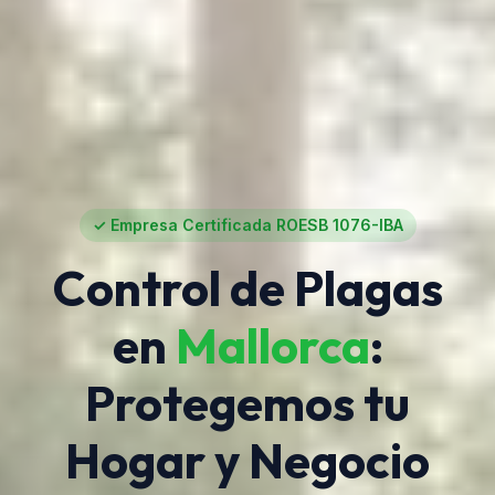
✓ Empresa Certificada ROESB 1076-IBA
Control de Plagas
en
Mallorca
:
Protegemos tu
Hogar y Negocio