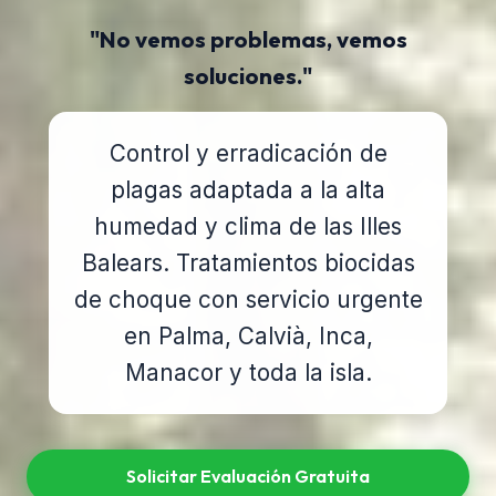
"No vemos problemas, vemos
soluciones."
Control y erradicación de
plagas adaptada a la alta
humedad y clima de las Illes
Balears. Tratamientos biocidas
de choque con servicio urgente
en Palma, Calvià, Inca,
Manacor y toda la isla.
Solicitar Evaluación Gratuita