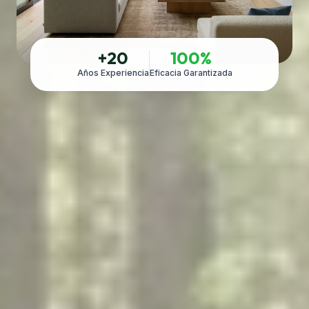
+20
100%
Años Experiencia
Eficacia Garantizada