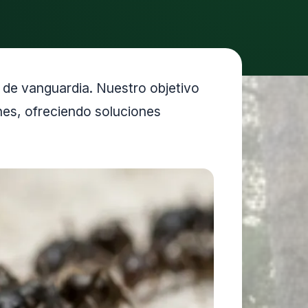
de vanguardia. Nuestro objetivo
ones, ofreciendo soluciones