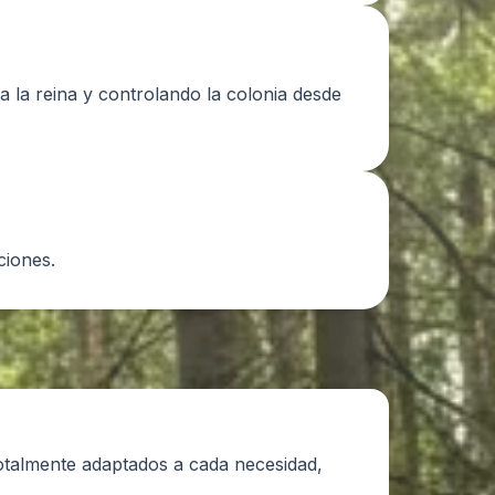
a la reina y controlando la colonia desde
ciones.
otalmente adaptados a cada necesidad,