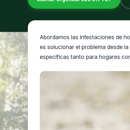
Abordamos las infestaciones de h
es solucionar el problema desde la 
específicas tanto para hogares c