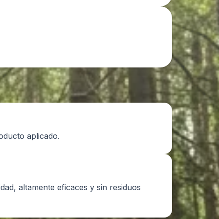
oducto aplicado.
nidad, altamente eficaces y sin residuos