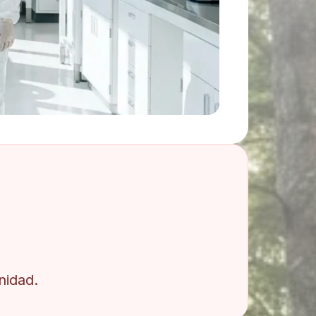
nidad.