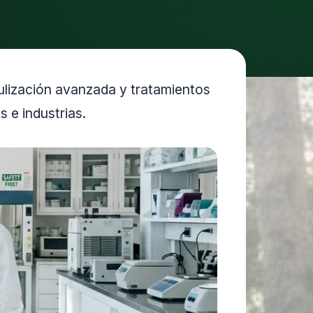
ulización avanzada y tratamientos
 e industrias.