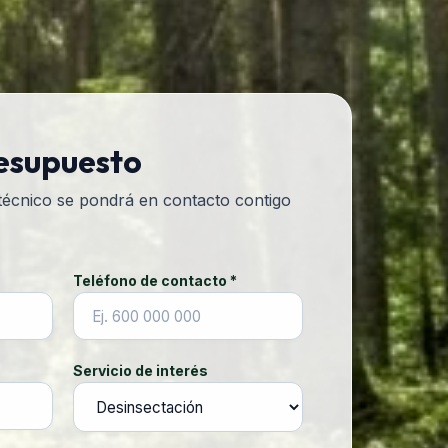
resupuesto
 técnico se pondrá en contacto contigo
Teléfono de contacto *
Servicio de interés