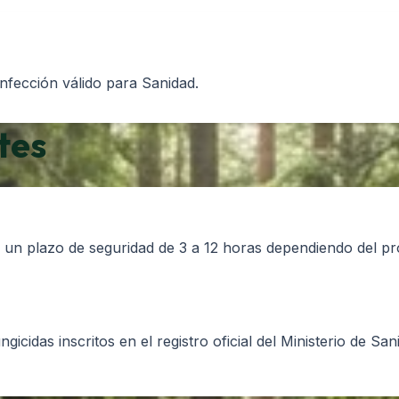
sinfección válido para Sanidad.
tes
e un plazo de seguridad de 3 a 12 horas dependiendo del pr
gicidas inscritos en el registro oficial del Ministerio de Sa