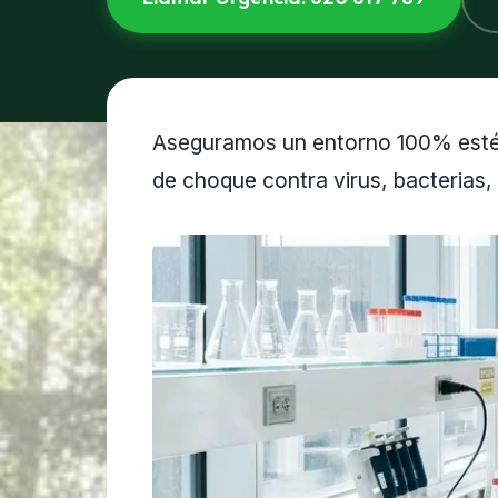
Aseguramos un entorno 100% estéri
de choque contra virus, bacterias