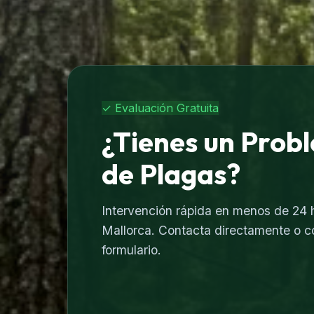
✓ Evaluación Gratuita
¿Tienes un Prob
de Plagas?
Intervención rápida en menos de 24 
Mallorca. Contacta directamente o c
formulario.