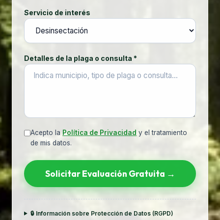
Servicio de interés
Detalles de la plaga o consulta *
Acepto la
Política de Privacidad
y el tratamiento
de mis datos.
Solicitar Evaluación Gratuita →
🔒 Información sobre Protección de Datos (RGPD)