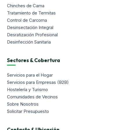
Chinches de Cama
Tratamiento de Termitas
Control de Carcoma
Desinsectación Integral
Desratización Profesional
Desinfección Sanitaria
Sectores & Cobertura
Servicios para el Hogar
Servicios para Empresas (B2B)
Hostelería y Turismo
Comunidades de Vecinos
Sobre Nosotros
Solicitar Presupuesto
Contacto & Ubicación