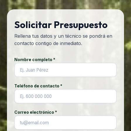
Solicitar Presupuesto
Rellena tus datos y un técnico se pondrá en
contacto contigo de inmediato.
Nombre completo *
Teléfono de contacto *
Correo electrónico *