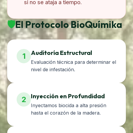
si no se ataja a tiempo.
🛡️
El Protocolo BioQuímika
Auditoría Estructural
1
Evaluación técnica para determinar el
nivel de infestación.
Inyección en Profundidad
2
Inyectamos biocida a alta presión
hasta el corazón de la madera.