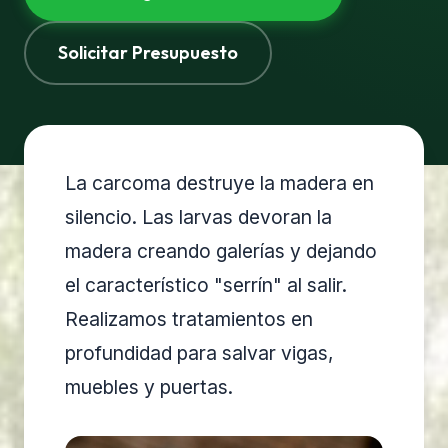
Solicitar Presupuesto
La carcoma destruye la madera en
silencio. Las larvas devoran la
madera creando galerías y dejando
el característico "serrín" al salir.
Realizamos tratamientos en
profundidad para salvar vigas,
muebles y puertas.